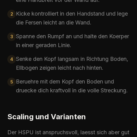
Kicke kontrolliert in den Handstand und lege
2
die Fersen leicht an die Wand.
Spanne den Rumpf an und halte den Koerper
3
in einer geraden Linie.
Senke den Kopf langsam in Richtung Boden,
4
Ellbogen zeigen leicht nach hinten.
Beruehre mit dem Kopf den Boden und
5
druecke dich kraftvoll in die volle Streckung.
Scaling und Varianten
Der
HSPU
ist anspruchsvoll, laesst sich aber gut