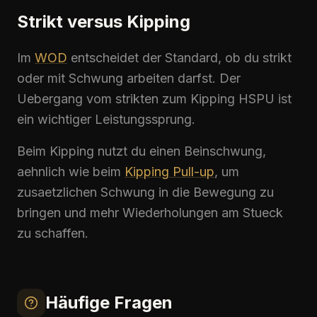
Strikt versus Kipping
Im
WOD
entscheidet der Standard, ob du strikt
oder mit Schwung arbeiten darfst. Der
Uebergang vom strikten zum
Kipping
HSPU
ist
ein wichtiger Leistungssprung.
Beim
Kipping
nutzt du einen Beinschwung,
aehnlich wie beim
Kipping Pull-up
, um
zusaetzlichen Schwung in die Bewegung zu
bringen und mehr Wiederholungen am Stueck
zu schaffen.
Häufige Fragen