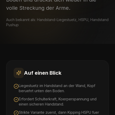
volle Streckung der Arme.
Auch bekannt als:
Handstand-Liegestuetz, HSPU, Handstand
Pushup
Auf einen Blick
Liegestuetz im Handstand an der Wand, Kopf
beruehrt unten den Boden.
Erfordert Schulterkraft, Koerperspannung und
einen sicheren Handstand.
Strikte Variante zuerst, dann Kipping HSPU fuer