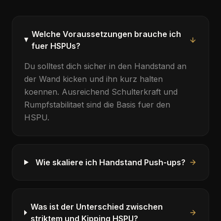
Welche Voraussetzungen brauche ich
fuer HSPUs?
Du solltest dich sicher in den Handstand an
der Wand kicken und ihn kurz halten
koennen. Ausreichend Schulterkraft und
Rumpfstabilitaet sind die Basis fuer den
HSPU
.
Wie skaliere ich Handstand Push-ups?
Was ist der Unterschied zwischen
striktem und Kipping HSPU?