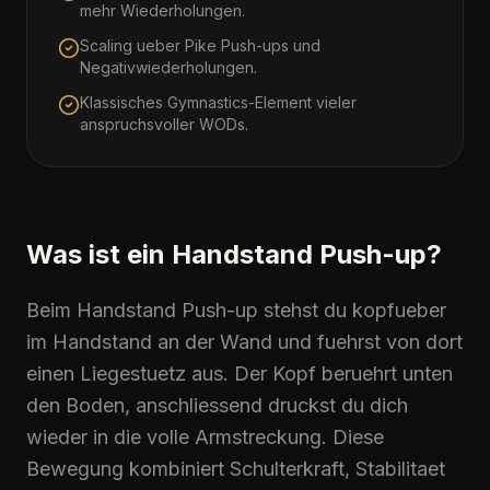
mehr Wiederholungen.
Scaling ueber Pike Push-ups und
Negativwiederholungen.
Klassisches Gymnastics-Element vieler
anspruchsvoller WODs.
Was ist ein Handstand Push-up?
Beim
Handstand Push-up
stehst du kopfueber
im Handstand an der Wand und fuehrst von dort
einen Liegestuetz aus. Der Kopf beruehrt unten
den Boden, anschliessend druckst du dich
wieder in die volle Armstreckung. Diese
Bewegung kombiniert Schulterkraft, Stabilitaet