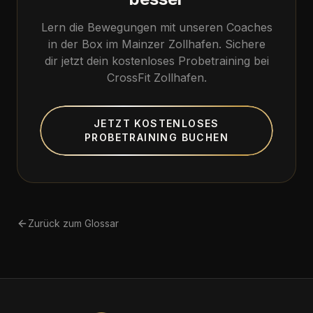
Lern die Bewegungen mit unseren Coaches
in der Box im Mainzer Zollhafen. Sichere
dir jetzt dein kostenloses Probetraining bei
CrossFit Zollhafen.
JETZT KOSTENLOSES
PROBETRAINING BUCHEN
Zurück zum Glossar