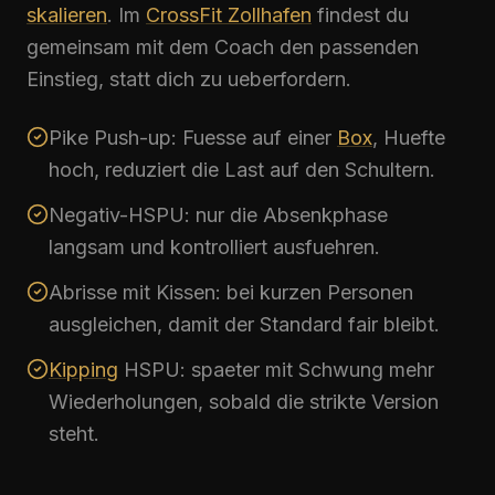
skalieren
. Im
CrossFit Zollhafen
findest du
gemeinsam mit dem Coach den passenden
Einstieg, statt dich zu ueberfordern.
Pike Push-up: Fuesse auf einer
Box
, Huefte
hoch, reduziert die Last auf den Schultern.
Negativ-
HSPU
: nur die Absenkphase
langsam und kontrolliert ausfuehren.
Abrisse mit Kissen: bei kurzen Personen
ausgleichen, damit der Standard fair bleibt.
Kipping
HSPU
: spaeter mit Schwung mehr
Wiederholungen, sobald die strikte Version
steht.