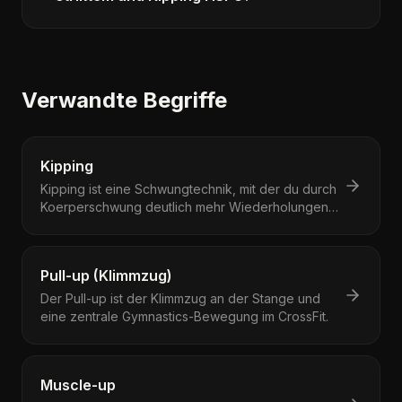
Verwandte Begriffe
Kipping
Kipping ist eine Schwungtechnik, mit der du durch
Koerperschwung deutlich mehr Wiederholungen
schaffst.
Pull-up (Klimmzug)
Der Pull-up ist der Klimmzug an der Stange und
eine zentrale Gymnastics-Bewegung im CrossFit.
Muscle-up