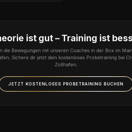
eorie ist gut – Training ist bes
n die Bewegungen mit unseren Coaches in der Box im Mai
afen. Sichere dir jetzt dein kostenloses Probetraining bei Cr
Zollhafen.
JETZT KOSTENLOSES PROBETRAINING BUCHEN