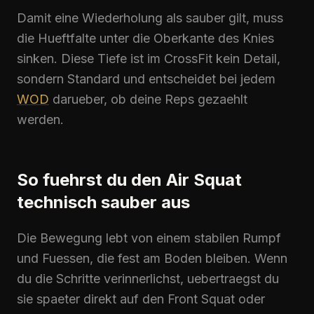
Damit eine Wiederholung als sauber gilt, muss
die Hueftfalte unter die Oberkante des Knies
sinken. Diese Tiefe ist im
CrossFit
kein Detail,
sondern Standard und entscheidet bei jedem
WOD
darueber, ob deine Reps gezaehlt
werden.
So fuehrst du den Air Squat
technisch sauber aus
Die Bewegung lebt von einem stabilen Rumpf
und Fuessen, die fest am Boden bleiben. Wenn
du die Schritte verinnerlichst, uebertraegst du
sie spaeter direkt auf den Front Squat oder