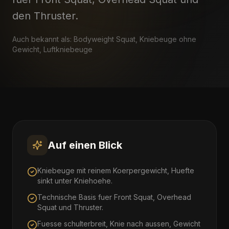
den Thruster.
Auch bekannt als:
Bodyweight Squat, Kniebeuge ohne
Gewicht, Luftkniebeuge
Auf einen Blick
Kniebeuge mit reinem Koerpergewicht, Huefte
sinkt unter Kniehoehe.
Technische Basis fuer Front Squat, Overhead
Squat und Thruster.
Fuesse schulterbreit, Knie nach aussen, Gewicht