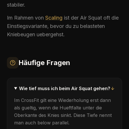
stabiler.
Im Rahmen von
Scaling
ist der
Air Squat
oft die
Einstiegsvariante, bevor du zu belasteten
Kniebeugen uebergehst.
Häufige Fragen
Wie tief muss ich beim Air Squat gehen?
Im
CrossFit
gilt eine Wiederholung erst dann
als gueltig, wenn die Hueftfalte unter die
Oberkante des Knies sinkt. Diese Tiefe nennt
man auch below parallel.