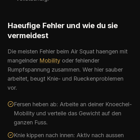
Haeufige Fehler und wie du sie
vermeidest
Die meisten Fehler beim
Air Squat
haengen mit
mangelnder
Mobility
oder fehlender
Rumpfspannung zusammen. Wer hier sauber
arbeitet, beugt Knie- und Rueckenproblemen
vor.
Fersen heben ab: Arbeite an deiner Knoechel-
Mobility
und verteile das Gewicht auf den
ganzen Fuss.
Knie kippen nach innen: Aktiv nach aussen