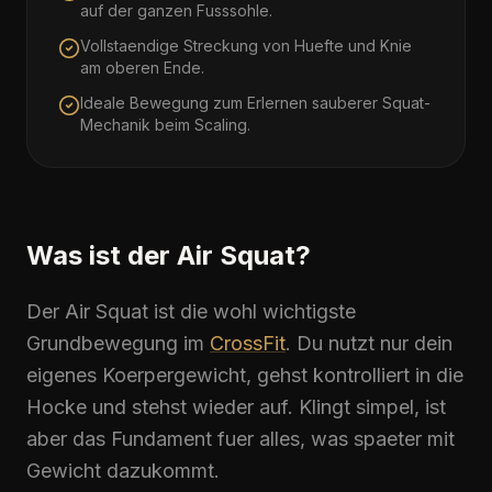
auf der ganzen Fusssohle.
Vollstaendige Streckung von Huefte und Knie
am oberen Ende.
Ideale Bewegung zum Erlernen sauberer Squat-
Mechanik beim Scaling.
Was ist der Air Squat?
Der
Air Squat
ist die wohl wichtigste
Grundbewegung im
CrossFit
. Du nutzt nur dein
eigenes Koerpergewicht, gehst kontrolliert in die
Hocke und stehst wieder auf. Klingt simpel, ist
aber das Fundament fuer alles, was spaeter mit
Gewicht dazukommt.