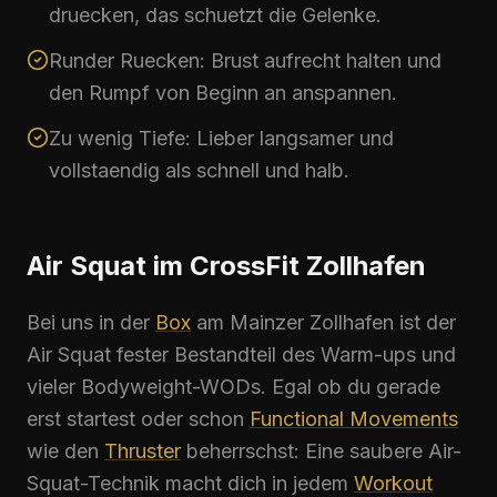
druecken, das schuetzt die Gelenke.
Runder Ruecken: Brust aufrecht halten und
den Rumpf von Beginn an anspannen.
Zu wenig Tiefe: Lieber langsamer und
vollstaendig als schnell und halb.
Air Squat im CrossFit Zollhafen
Bei uns in der
Box
am Mainzer Zollhafen ist der
Air Squat
fester Bestandteil des Warm-ups und
vieler Bodyweight-WODs. Egal ob du gerade
erst startest oder schon
Functional Movements
wie den
Thruster
beherrschst: Eine saubere Air-
Squat-Technik macht dich in jedem
Workout