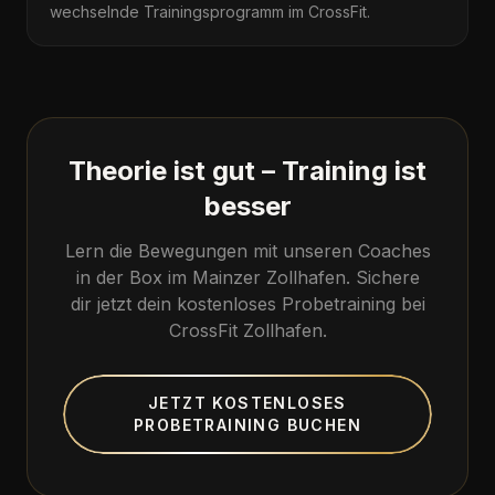
wechselnde Trainingsprogramm im CrossFit.
Theorie ist gut – Training ist
besser
Lern die Bewegungen mit unseren Coaches
in der Box im Mainzer Zollhafen. Sichere
dir jetzt dein kostenloses Probetraining bei
CrossFit Zollhafen.
JETZT KOSTENLOSES
PROBETRAINING BUCHEN