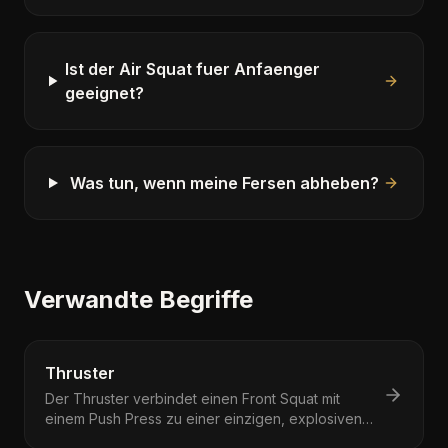
Ist der Air Squat fuer Anfaenger
geeignet?
Was tun, wenn meine Fersen abheben?
Verwandte Begriffe
Thruster
Der Thruster verbindet einen Front Squat mit
einem Push Press zu einer einzigen, explosiven
Bewegung.