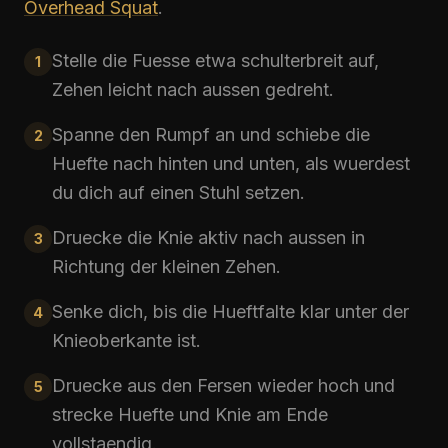
Overhead Squat
.
Stelle die Fuesse etwa schulterbreit auf,
1
Zehen leicht nach aussen gedreht.
Spanne den Rumpf an und schiebe die
2
Huefte nach hinten und unten, als wuerdest
du dich auf einen Stuhl setzen.
Druecke die Knie aktiv nach aussen in
3
Richtung der kleinen Zehen.
Senke dich, bis die Hueftfalte klar unter der
4
Knieoberkante ist.
Druecke aus den Fersen wieder hoch und
5
strecke Huefte und Knie am Ende
vollstaendig.