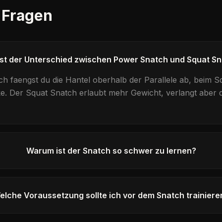
 Fragen
st der Unterschied zwischen Power Snatch und Squat S
ch
faengst du die Hantel oberhalb der Parallele ab, beim
S
ke. Der
Squat Snatch
erlaubt mehr Gewicht, verlangt aber 
Warum ist der Snatch so schwer zu lernen?
elche Voraussetzung sollte ich vor dem Snatch trainiere