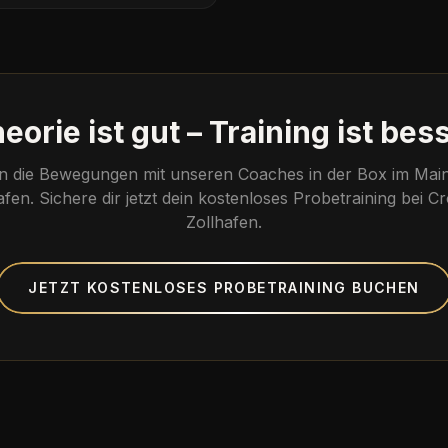
eorie ist gut – Training ist bes
n die Bewegungen mit unseren Coaches in der Box im Mai
afen. Sichere dir jetzt dein kostenloses Probetraining bei Cr
Zollhafen.
JETZT KOSTENLOSES PROBETRAINING BUCHEN