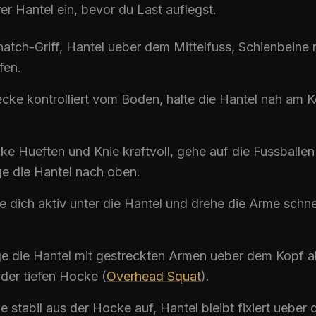
r Hantel ein, bevor du Last auflegst.
natch
-Griff, Hantel ueber dem Mittelfuss, Schienbeine
fen.
ecke kontrolliert vom Boden, halte die Hantel nah am K
ke Hueften und Knie kraftvoll, gehe auf die Fussballen
e die Hantel nach oben.
e dich aktiv unter die Hantel und drehe die Arme schne
e die Hantel mit gestreckten Armen ueber dem Kopf 
 der tiefen Hocke (
Overhead Squat
).
e stabil aus der Hocke auf, Hantel bleibt fixiert ueber 